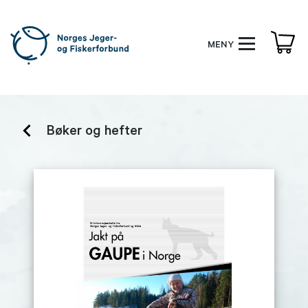
MENY
Bøker og hefter