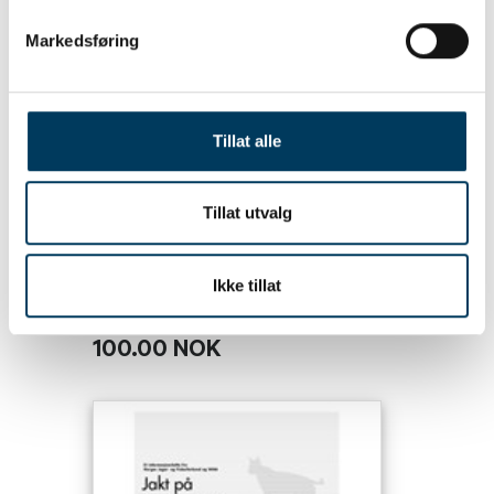
Markedsføring
Tillat alle
Tillat utvalg
Ikke tillat
Jakt på jerv
100.00 NOK