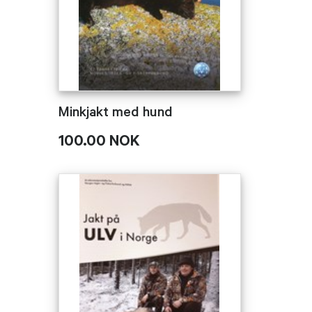
Minkjakt med hund
100.00 NOK