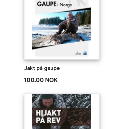
Jakt på gaupe
100.00 NOK