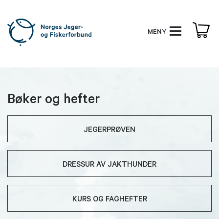
MENY
Bøker og hefter
JEGERPRØVEN
DRESSUR AV JAKTHUNDER
KURS OG FAGHEFTER