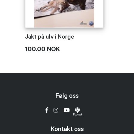
Jakt på ulv i Norge
100.00 NOK
Følg oss
Podcast
Kontakt oss