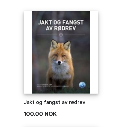
Jakt og fangst av rødrev
100.00 NOK