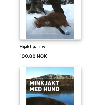
Hijakt på rev
100.00 NOK