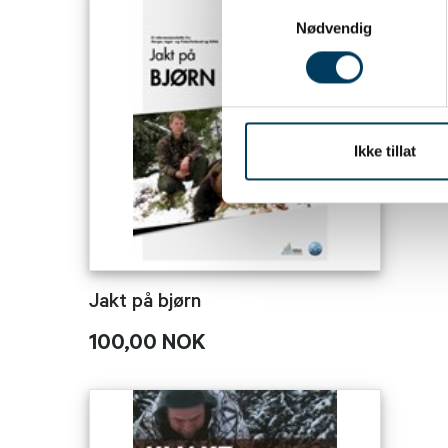
Samtykkevalg
Nødvendig
Ikke tillat
Jakt på bjørn
100,00 NOK