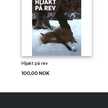
Hijakt på rev
100,00 NOK