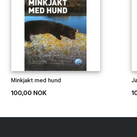
Minkjakt med hund
Ja
100,00 NOK
1