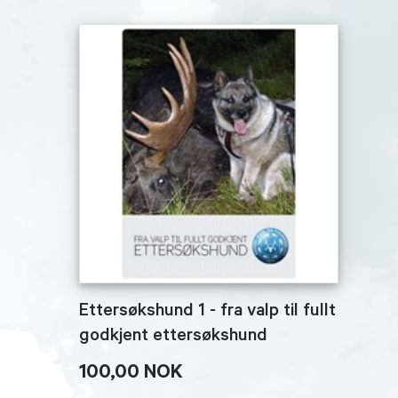
Ettersøkshund 1 - fra valp til fullt
godkjent ettersøkshund
100,00 NOK