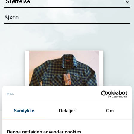
Kjønn
Samtykke
Detaljer
Om
Denne nettsiden anvender cookies