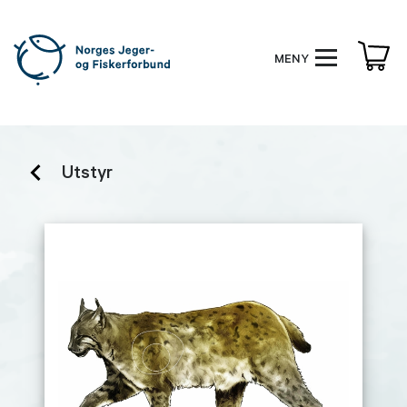
MENY
Utstyr